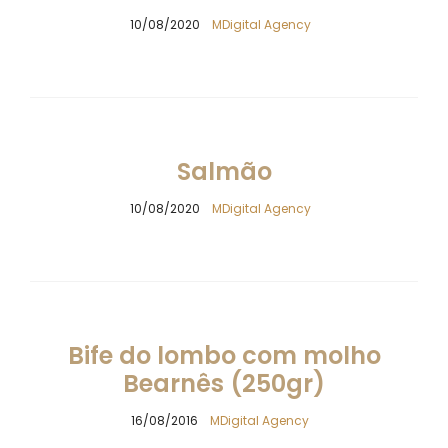
10/08/2020
MDigital Agency
Salmão
10/08/2020
MDigital Agency
Bife do lombo com molho
Bearnês (250gr)
16/08/2016
MDigital Agency