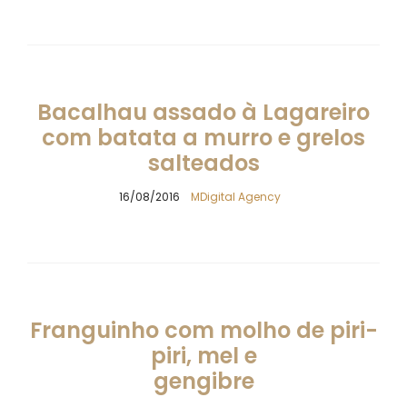
Bacalhau assado à Lagareiro
com batata a murro e grelos
salteados
16/08/2016
MDigital Agency
Franguinho com molho de piri-
piri, mel e
gengibre