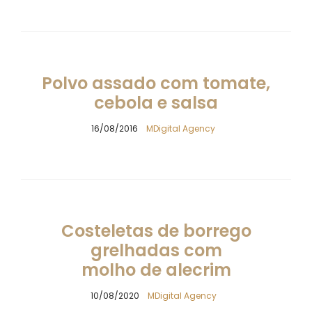
Polvo assado com tomate,
cebola e salsa
16/08/2016
MDigital Agency
Costeletas de borrego
grelhadas com
molho de alecrim
10/08/2020
MDigital Agency