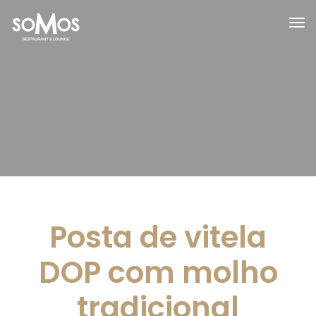
Posta de vitela
DOP com molho
tradicional