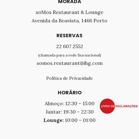
MORADA
soMos Restaurant & Lounge
Avenida da Boavista, 1466 Porto
RESERVAS
22 607 2552
(chamada para a rede fixa nacional)
somos.restaurant@ihg.com
Política de Privacidade
HORÁRIO
Almoço: 12:30 – 15:00
Jantar: 19:30 – 22:30
Lounge:
10:00 – 01:00