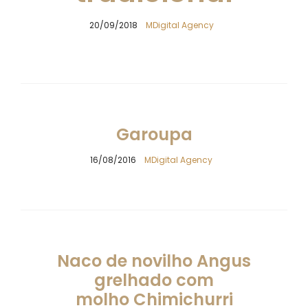
20/09/2018
MDigital Agency
Garoupa
16/08/2016
MDigital Agency
Naco de novilho Angus
grelhado com
molho Chimichurri