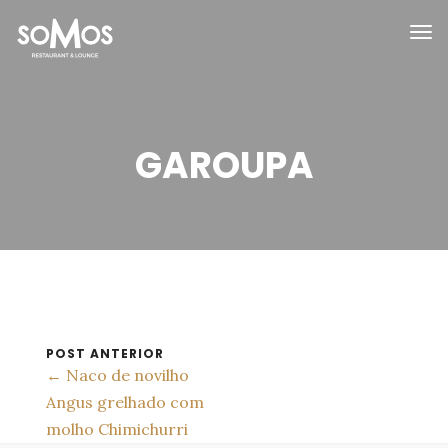
GAROUPA
POST ANTERIOR
← Naco de novilho
Angus grelhado com
molho Chimichurri