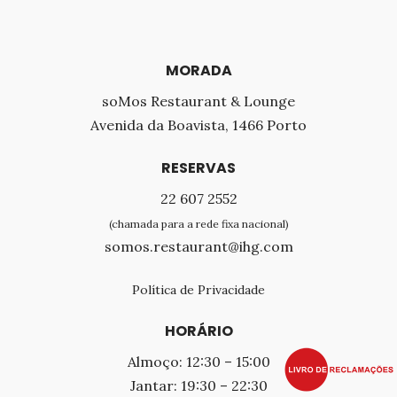
MORADA
soMos Restaurant & Lounge
Avenida da Boavista, 1466 Porto
RESERVAS
22 607 2552
(chamada para a rede fixa nacional)
somos.restaurant@ihg.com
Política de Privacidade
HORÁRIO
Almoço: 12:30 – 15:00
Jantar: 19:30 – 22:30