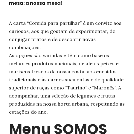
mesa: a nossa mesa!
A carta “Comida para partilhar” é um convite aos
curiosos, aos que gostam de experimentar, de
conjugar pratos e de descobrir novas
combinações.
As opções são variadas e têm como base os
melhores produtos nacionais, desde os peixes e
mariscos frescos da nossa costa, aos enchidos
tradicionais e às carnes suculentas e de qualidade
superior de raças como “Taurino” e “Maronês”. A
acompanhar, uma seleção de legumes e frutas
produzidas na nossa horta urbana, respeitando as
estações do ano.
Menu SOMOS