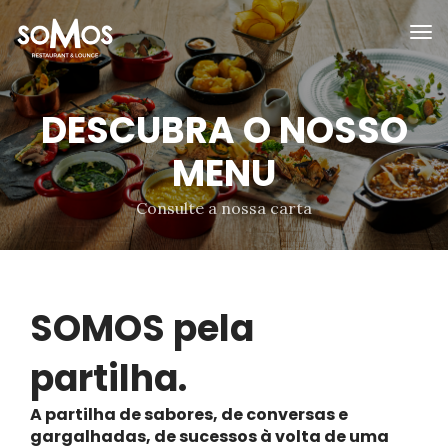
DESCUBRA O NOSSO
MENU
Consulte a nossa carta
SOMOS pela
partilha.
A partilha de sabores, de conversas e
gargalhadas, de sucessos à volta de uma