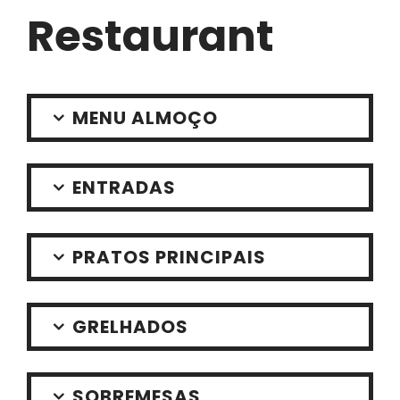
Restaurant
MENU ALMOÇO
ENTRADAS
PRATOS PRINCIPAIS
GRELHADOS
SOBREMESAS