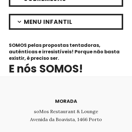
MENU INFANTIL
SOMOS pelas propostas tentadoras,
autênticas e irresistíveis! Porque não basta
existir, é preciso ser.
E nós SOMOS!
MORADA
soMos Restaurant & Lounge
Avenida da Boavista, 1466 Porto