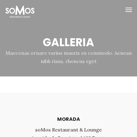
GALLERIA
Maecenas ornare varius mauris eu commodo. Aenean
nibh risus, rhoncus eget
MORADA
soMos Restaurant & Lounge